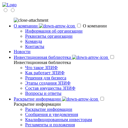
О компании
О компании
Информация об организации
Реквизиты организации
Команда
Контакты
Новости
Инвестиционная библиотека
Инвестиционная библиотека
Что такое ЗПИФ
Как работает ЗПИФ
Решения для бизнеса
Этапы создания ЗПИФ
Состав имущества ЗПИФ
Вопросы и ответы
Раскрытие информации
Раскрытие информации
Раскрытие информации
Сообщения и уведомления
Квалифицированным инвесторам
Регламенты и положения