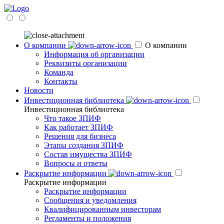
О компании
О компании
Информация об организации
Реквизиты организации
Команда
Контакты
Новости
Инвестиционная библиотека
Инвестиционная библиотека
Что такое ЗПИФ
Как работает ЗПИФ
Решения для бизнеса
Этапы создания ЗПИФ
Состав имущества ЗПИФ
Вопросы и ответы
Раскрытие информации
Раскрытие информации
Раскрытие информации
Сообщения и уведомления
Квалифицированным инвесторам
Регламенты и положения