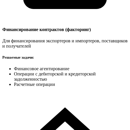
Финансирование контрактов (факторинг)
Для финансирования экспортеров и импортеров, поставщиков
и получателей
Решаемые задачи:
Финансовое агентирование
Операции с дебиторской и кредиторской
задолженностью
Расчетные операции