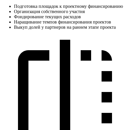
Подготовка площадок к проектному финансированию
Организация собственного участия
Фондирование текущих расходов
Наращивание темпов финансирования проектов
Выкуп долей у партнеров на раннем этапе проекта