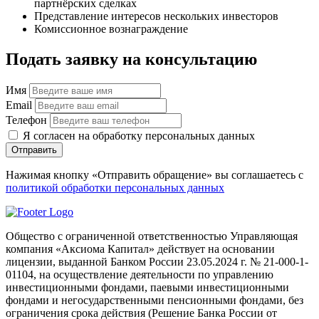
партнёрских сделках
Представление интересов нескольких инвесторов
Комиссионное вознаграждение
Подать заявку на консультацию
Имя
Email
Телефон
Я согласен на обработку персональных данных
Отправить
Нажимая кнопку «Отправить обращение» вы соглашаетесь с
политикой обработки персональных данных
Общество с ограниченной ответственностью Управляющая
компания «Аксиома Капитал» действует на основании
лицензии, выданной Банком России 23.05.2024 г. № 21-000-1-
01104, на осуществление деятельности по управлению
инвестиционными фондами, паевыми инвестиционными
фондами и негосударственными пенсионными фондами, без
ограничения срока действия (Решение Банка России от