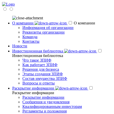
О компании
О компании
Информация об организации
Реквизиты организации
Команда
Контакты
Новости
Инвестиционная библиотека
Инвестиционная библиотека
Что такое ЗПИФ
Как работает ЗПИФ
Решения для бизнеса
Этапы создания ЗПИФ
Состав имущества ЗПИФ
Вопросы и ответы
Раскрытие информации
Раскрытие информации
Раскрытие информации
Сообщения и уведомления
Квалифицированным инвесторам
Регламенты и положения