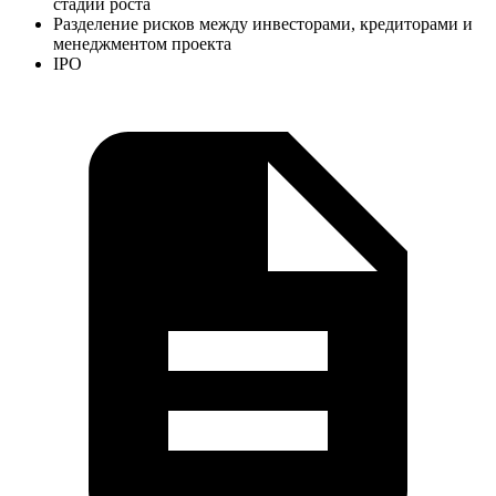
стадии роста
Разделение рисков между инвесторами, кредиторами и
менеджментом проекта
IPO