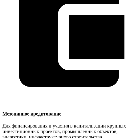
Мезонинное кредитование
Для финансирования и участия в капитализации крупных
инвестиционных проектов, промышленных объектов,
энергетики, инфраструктурного строительства