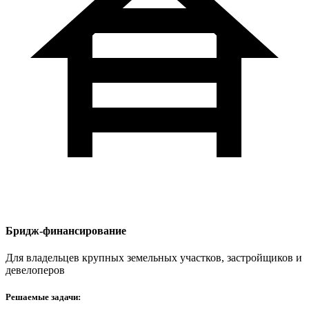
Бридж-финансирование
Для владельцев крупных земельных участков, застройщиков и
девелоперов
Решаемые задачи: