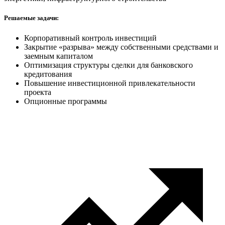
Решаемые задачи:
Корпоративный контроль инвестиций
Закрытие «разрыва» между собственными средствами и
заемным капиталом
Оптимизация структуры сделки для банковского
кредитования
Повышение инвестиционной привлекательности
проекта
Опционные программы