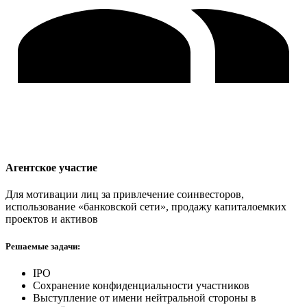
Агентское участие
Для мотивации лиц за привлечение соинвесторов,
использование «банковской сети», продажу капиталоемких
проектов и активов
Решаемые задачи:
IPO
Сохранение конфиденциальности участников
Выступление от имени нейтральной стороны в