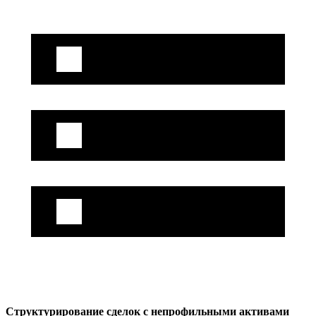
Структурирование сделок с непрофильными активами