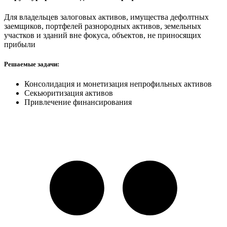
Для владельцев залоговых активов, имущества дефолтных
заемщиков, портфелей разнородных активов, земельных
участков и зданий вне фокуса, объектов, не приносящих
прибыли
Решаемые задачи:
Консолидация и монетизация непрофильных активов
Секьюритизация активов
Привлечение финансирования