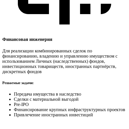
Финансовая инженерия
Для реализации комбинированных сделок по
финансированию, владению и управлению имуществом с
использованием Личных (наследственных) фондов,
инвестиционных товариществ, иностранных партнёрств,
дискретных фондов
Решаемые задачи:
Передача имущества в наследство
Сделки с материальной выгодой
Pre-IPO
Финансирование крупных инфраструктурных проектов
Привлечение иностранных инвестиций