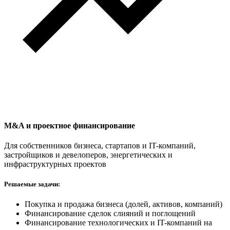
M&A и проектное финансирование
Для собственников бизнеса, стартапов и IT-компаний,
застройщиков и девелоперов, энергетических и
инфраструктурных проектов
Решаемые задачи:
Покупка и продажа бизнеса (долей, активов, компаний)
Финансирование сделок слияний и поглощений
Финансирование технологических и IT-компаний на